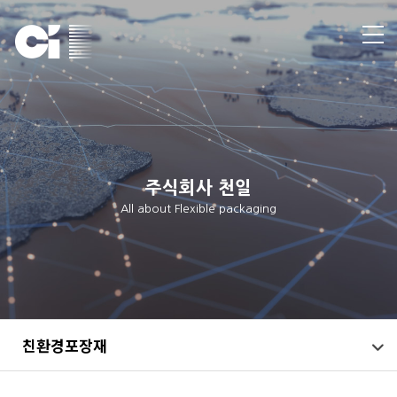
주식회사 천일
All about Flexible packaging
친환경포장재