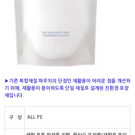
▶
기존 복합재질 파우치의 단점인 재활용이 어려운 점을 개선하
기 위해, 재활용이 용이하도록 단일 재질로 설계된 친환경 포장
재입니다.
ALL PE
구 성