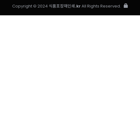
Copyright © 2024
식품포장재인쇄.kr
All Rights Reserved.