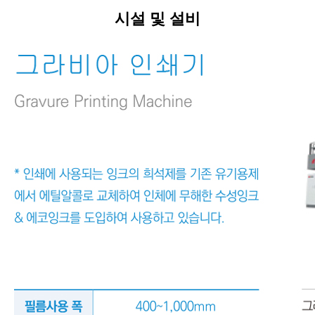
시설 및 설비