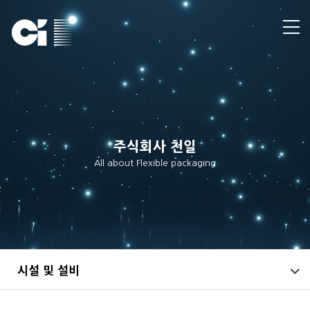
주식회사 천일
All about Flexible packaging
시설 및 설비